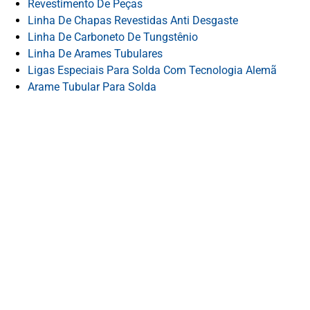
Revestimento De Peças
Linha De Chapas Revestidas Anti Desgaste
Linha De Carboneto De Tungstênio
Linha De Arames Tubulares
Ligas Especiais Para Solda Com Tecnologia Alemã
Arame Tubular Para Solda