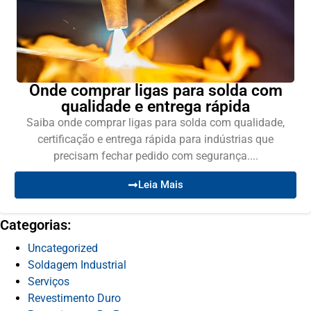
Onde comprar ligas para solda com
qualidade e entrega rápida
Saiba onde comprar ligas para solda com qualidade,
certificação e entrega rápida para indústrias que
precisam fechar pedido com segurança....
Leia Mais
Categorias:
Uncategorized
Soldagem Industrial
Serviços
Revestimento Duro