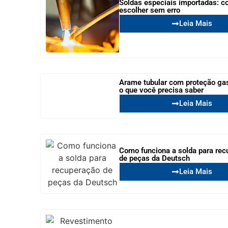
Soldas especiais importadas: 
escolher sem erro
Leia Mais
Arame tubular com proteção ga
o que você precisa saber
Leia Mais
Como funciona a solda para rec
de peças da Deutsch
Leia Mais