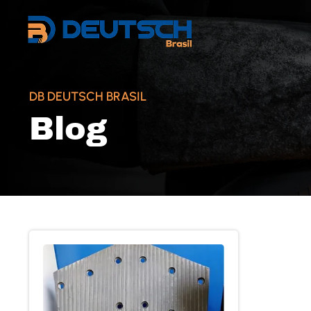
DB DEUTSCH BRASIL
Blog