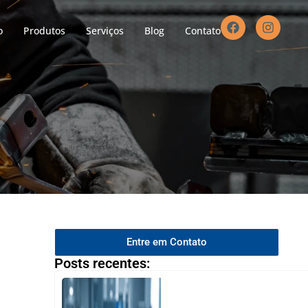
o
Produtos
Serviços
Blog
Contato
Entre em Contato
Posts recentes: