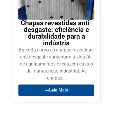
Chapas revestidas anti-
desgaste: eficiência e
durabilidade para a
indústria
Entenda como as chapas revestidas
anti-desgaste aumentam a vida útil
de equipamentos e reduzem custos
de manutenção industrial. As
chapas...
Leia Mais