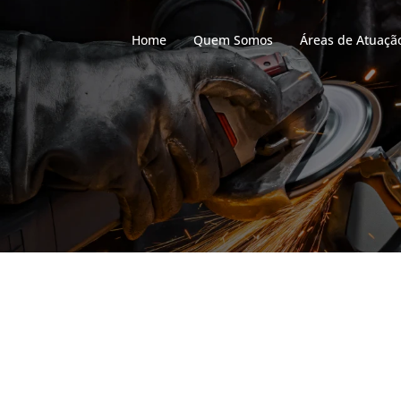
Home
Quem Somos
Áreas de Atuaçã