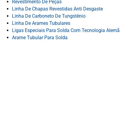
Revestimento De Peças
Linha De Chapas Revestidas Anti Desgaste
Linha De Carboneto De Tungstênio
Linha De Arames Tubulares
Ligas Especiais Para Solda Com Tecnologia Alemã
Arame Tubular Para Solda