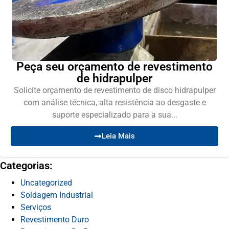
Peça seu orçamento de revestimento
de hidrapulper
Solicite orçamento de revestimento de disco hidrapulper
com análise técnica, alta resistência ao desgaste e
suporte especializado para a sua...
Leia Mais
Categorias:
Uncategorized
Soldagem Industrial
Serviços
Revestimento Duro