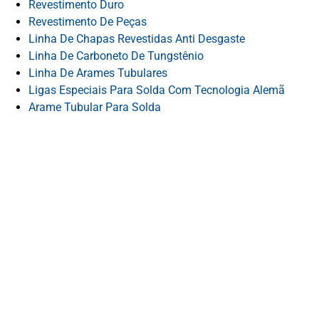
Revestimento Duro
Revestimento De Peças
Linha De Chapas Revestidas Anti Desgaste
Linha De Carboneto De Tungstênio
Linha De Arames Tubulares
Ligas Especiais Para Solda Com Tecnologia Alemã
Arame Tubular Para Solda