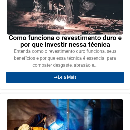
Como funciona o revestimento duro e
por que investir nessa técnica
Entenda como o revestimento duro funciona, seus
benefícios e por que essa técnica é essencial para
combater desgaste, abrasão e...
Leia Mais