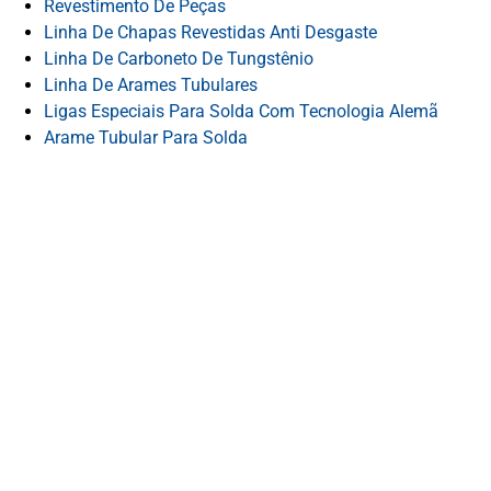
Revestimento De Peças
Linha De Chapas Revestidas Anti Desgaste
Linha De Carboneto De Tungstênio
Linha De Arames Tubulares
Ligas Especiais Para Solda Com Tecnologia Alemã
Arame Tubular Para Solda