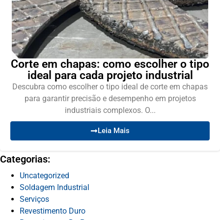
Corte em chapas: como escolher o tipo
ideal para cada projeto industrial
Descubra como escolher o tipo ideal de corte em chapas
para garantir precisão e desempenho em projetos
industriais complexos. O...
Leia Mais
Categorias:
Uncategorized
Soldagem Industrial
Serviços
Revestimento Duro