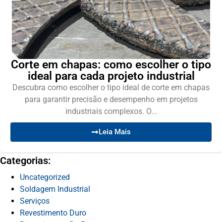
Corte em chapas: como escolher o tipo
ideal para cada projeto industrial
Descubra como escolher o tipo ideal de corte em chapas
para garantir precisão e desempenho em projetos
industriais complexos. O...
Leia Mais
Categorias:
Uncategorized
Soldagem Industrial
Serviços
Revestimento Duro