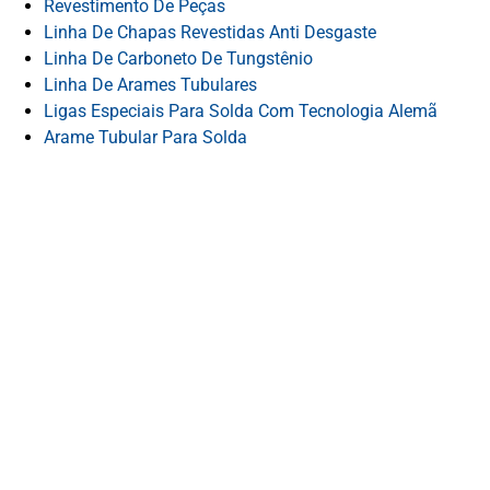
Revestimento De Peças
Linha De Chapas Revestidas Anti Desgaste
Linha De Carboneto De Tungstênio
Linha De Arames Tubulares
Ligas Especiais Para Solda Com Tecnologia Alemã
Arame Tubular Para Solda