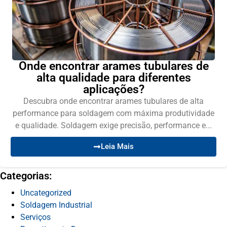
Onde encontrar arames tubulares de
alta qualidade para diferentes
aplicações?
Descubra onde encontrar arames tubulares de alta
performance para soldagem com máxima produtividade
e qualidade. Soldagem exige precisão, performance e...
Leia Mais
Categorias:
Uncategorized
Soldagem Industrial
Serviços