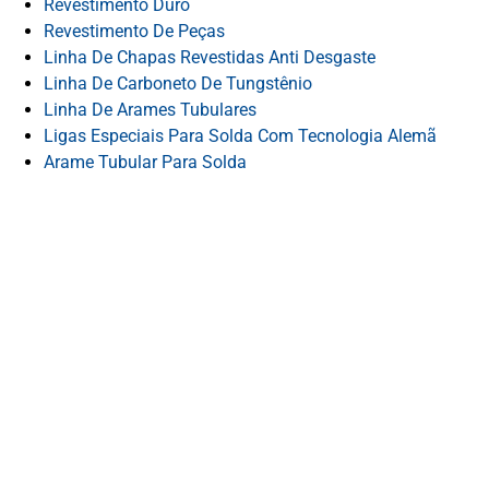
Revestimento Duro
Revestimento De Peças
Linha De Chapas Revestidas Anti Desgaste
Linha De Carboneto De Tungstênio
Linha De Arames Tubulares
Ligas Especiais Para Solda Com Tecnologia Alemã
Arame Tubular Para Solda