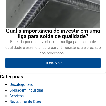
Qual a importância de investir em uma
liga para solda de qualidade?
Entenda por que investir em uma liga para solda de
qualidade é essencial para garantir resistência e precisão
nos processos...
Leia Mais
Categorias:
Uncategorized
Soldagem Industrial
Serviços
Revestimento Duro