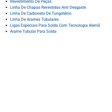
Revestimento De Peças
Linha De Chapas Revestidas Anti Desgaste
Linha De Carboneto De Tungstênio
Linha De Arames Tubulares
Ligas Especiais Para Solda Com Tecnologia Alemã
Arame Tubular Para Solda