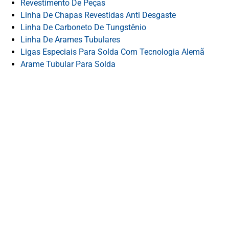
Revestimento De Peças
Linha De Chapas Revestidas Anti Desgaste
Linha De Carboneto De Tungstênio
Linha De Arames Tubulares
Ligas Especiais Para Solda Com Tecnologia Alemã
Arame Tubular Para Solda