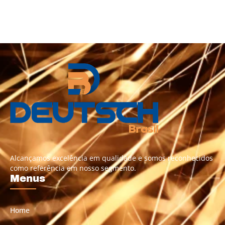
Alcançamos excelência em qualidade e somos reconhecidos
como referência em nosso segmento.
Menus
Home