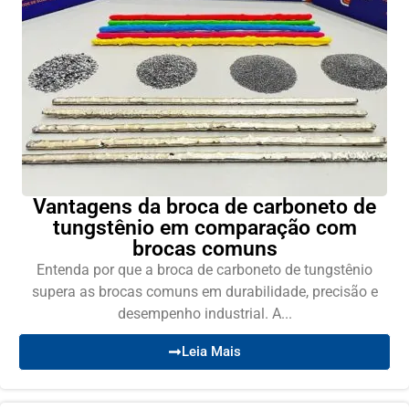
Vantagens da broca de carboneto de
tungstênio em comparação com
brocas comuns
Entenda por que a broca de carboneto de tungstênio
supera as brocas comuns em durabilidade, precisão e
desempenho industrial. A...
Leia Mais