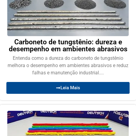
Carboneto de tungstênio: dureza e
desempenho em ambientes abrasivos
Entenda como a dureza do carboneto de tungstênio
melhora o desempenho em ambientes abrasivos e reduz
falhas e manutenção industrial....
Leia Mais