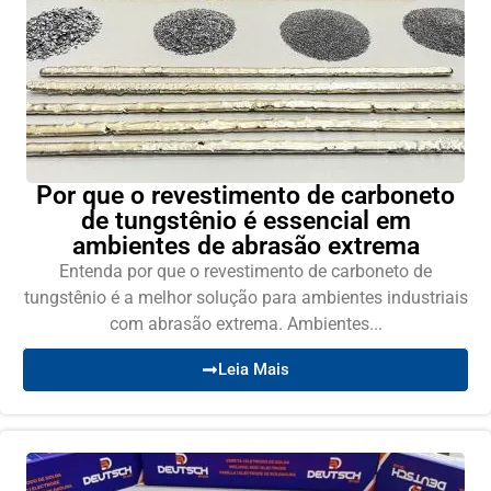
Por que o revestimento de carboneto
de tungstênio é essencial em
ambientes de abrasão extrema
Entenda por que o revestimento de carboneto de
tungstênio é a melhor solução para ambientes industriais
com abrasão extrema. Ambientes...
Leia Mais