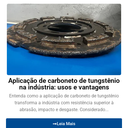
Aplicação de carboneto de tungstênio
na indústria: usos e vantagens
Entenda como a aplicação de carboneto de tungstênio
transforma a indústria com resistência superior à
abrasão, impacto e desgaste. Considerado...
Leia Mais