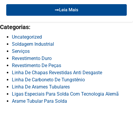
Leia Mais
Categorias:
Uncategorized
Soldagem Industrial
Serviços
Revestimento Duro
Revestimento De Peças
Linha De Chapas Revestidas Anti Desgaste
Linha De Carboneto De Tungstênio
Linha De Arames Tubulares
Ligas Especiais Para Solda Com Tecnologia Alemã
Arame Tubular Para Solda