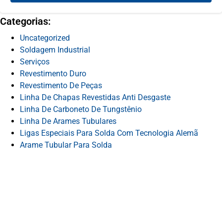
Categorias:
Uncategorized
Soldagem Industrial
Serviços
Revestimento Duro
Revestimento De Peças
Linha De Chapas Revestidas Anti Desgaste
Linha De Carboneto De Tungstênio
Linha De Arames Tubulares
Ligas Especiais Para Solda Com Tecnologia Alemã
Arame Tubular Para Solda