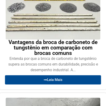
Vantagens da broca de carboneto de
tungstênio em comparação com
brocas comuns
Entenda por que a broca de carboneto de tungstênio
supera as brocas comuns em durabilidade, precisão e
desempenho industrial. A...
Leia Mais