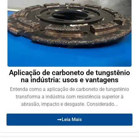
Aplicação de carboneto de tungstênio
na indústria: usos e vantagens
Entenda como a aplicação de carboneto de tungstênio
transforma a indústria com resistência superior à
abrasão, impacto e desgaste. Considerado...
Leia Mais