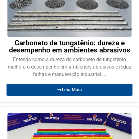
Carboneto de tungstênio: dureza e
desempenho em ambientes abrasivos
Entenda como a dureza do carboneto de tungstênio
melhora o desempenho em ambientes abrasivos e reduz
falhas e manutenção industrial....
Leia Mais