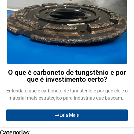
O que é carboneto de tungstênio e por
que é investimento certo?
Entenda o que é carboneto de tungstênio e por que ele é o
material mais estratégico para indústrias que buscam...
Leia Mais
Categorias: