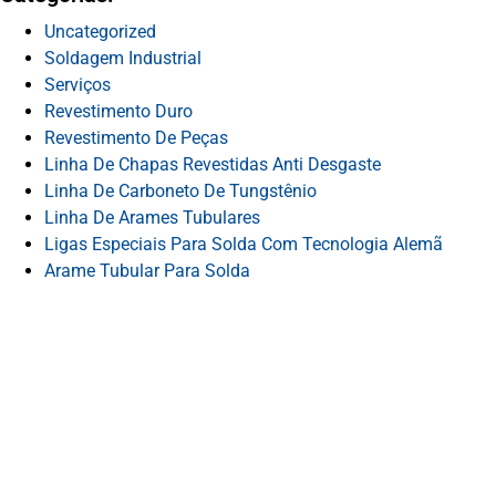
Uncategorized
Soldagem Industrial
Serviços
Revestimento Duro
Revestimento De Peças
Linha De Chapas Revestidas Anti Desgaste
Linha De Carboneto De Tungstênio
Linha De Arames Tubulares
Ligas Especiais Para Solda Com Tecnologia Alemã
Arame Tubular Para Solda