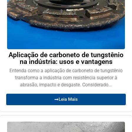
Aplicação de carboneto de tungstênio
na indústria: usos e vantagens
Entenda como a aplicação de carboneto de tungstênio
transforma a indústria com resistência superior à
abrasão, impacto e desgaste. Considerado...
Leia Mais