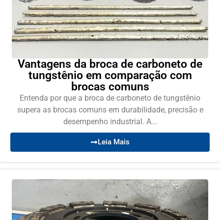
Vantagens da broca de carboneto de
tungstênio em comparação com
brocas comuns
Entenda por que a broca de carboneto de tungstênio
supera as brocas comuns em durabilidade, precisão e
desempenho industrial. A...
Leia Mais