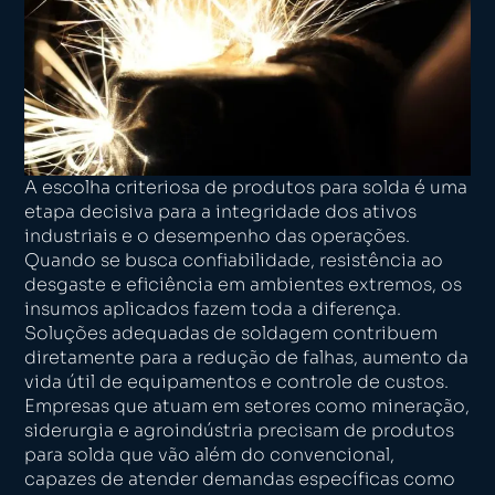
A escolha criteriosa de produtos para solda é uma
etapa decisiva para a integridade dos ativos
industriais e o desempenho das operações.
Quando se busca confiabilidade, resistência ao
desgaste e eficiência em ambientes extremos, os
insumos aplicados fazem toda a diferença.
Soluções adequadas de soldagem contribuem
diretamente para a redução de falhas, aumento da
vida útil de equipamentos e controle de custos.
Empresas que atuam em setores como mineração,
siderurgia e agroindústria precisam de produtos
para solda que vão além do convencional,
capazes de atender demandas específicas como