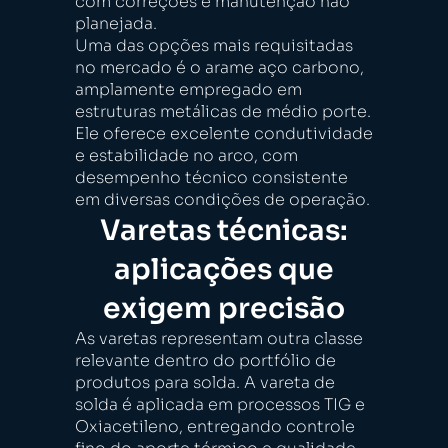
com correções e manutenção não
planejada.
Uma das opções mais requisitadas
no mercado é o arame aço carbono,
amplamente empregado em
estruturas metálicas de médio porte.
Ele oferece excelente condutividade
e estabilidade no arco, com
desempenho técnico consistente
em diversas condições de operação.
Varetas técnicas:
aplicações que
exigem precisão
As varetas representam outra classe
relevante dentro do portfólio de
produtos para solda. A vareta de
solda é aplicada em processos TIG e
Oxiacetileno, entregando controle