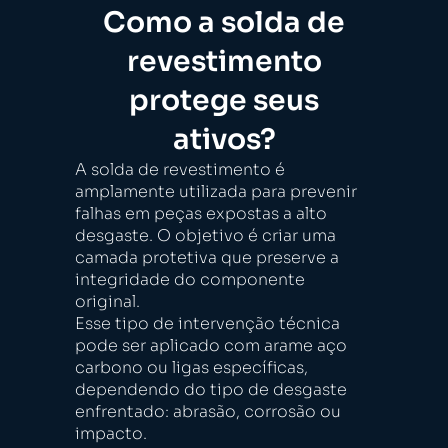
Como a solda de
revestimento
protege seus
ativos?
A solda de revestimento é
amplamente utilizada para prevenir
falhas em peças expostas a alto
desgaste. O objetivo é criar uma
camada protetiva que preserve a
integridade do componente
original.
Esse tipo de intervenção técnica
pode ser aplicado com arame aço
carbono ou ligas específicas,
dependendo do tipo de desgaste
enfrentado: abrasão, corrosão ou
impacto.