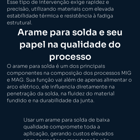
Esse tipo de intervenção exige rapidez e
precisão, utilizando materiais com elevada
estabilidade térmica e resistência à fadiga
estrutural.
Arame para solda e seu
papel na qualidade do
processo
O arame para solda é um dos principais
componentes na composição dos processos MIG
e MAG. Sua função vai além de apenas alimentar o
arco elétrico, ele influencia diretamente na
penetração da solda, na fluidez do material
fundido e na durabilidade da junta.
Usar um arame para solda de baixa
qualidade compromete toda a
aplicação, gerando custos elevados