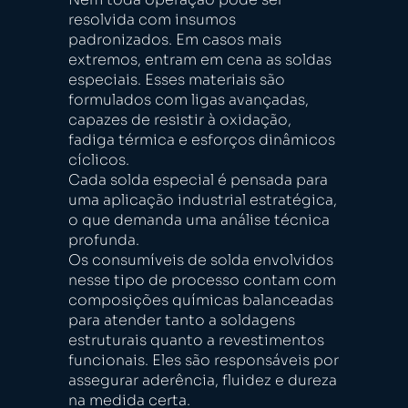
resolvida com insumos
padronizados. Em casos mais
extremos, entram em cena as soldas
especiais. Esses materiais são
formulados com ligas avançadas,
capazes de resistir à oxidação,
fadiga térmica e esforços dinâmicos
cíclicos.
Cada solda especial é pensada para
uma aplicação industrial estratégica,
o que demanda uma análise técnica
profunda.
Os consumíveis de solda envolvidos
nesse tipo de processo contam com
composições químicas balanceadas
para atender tanto a soldagens
estruturais quanto a revestimentos
funcionais. Eles são responsáveis por
assegurar aderência, fluidez e dureza
na medida certa.