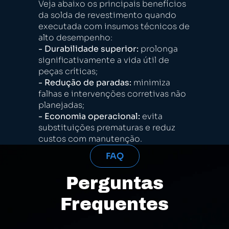
Veja abaixo os principais benefícios
da solda de revestimento quando
executada com insumos técnicos de
alto desempenho:
- Durabilidade superior:
prolonga
significativamente a vida útil de
peças críticas;
- Redução de paradas:
minimiza
falhas e intervenções corretivas não
planejadas;
- Economia operacional:
evita
substituições prematuras e reduz
custos com manutenção.
FAQ
Perguntas
Frequentes