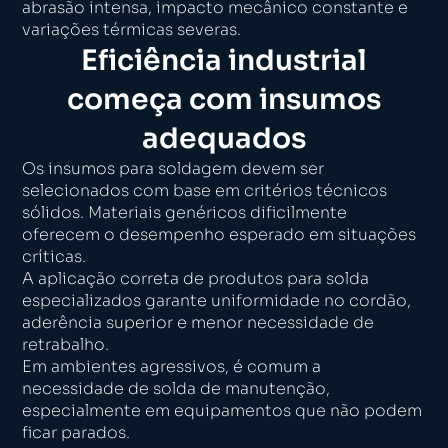
abrasão intensa, impacto mecânico constante e
variações térmicas severas.
Eficiência industrial
começa com insumos
adequados
Os insumos para soldagem devem ser
selecionados com base em critérios técnicos
sólidos. Materiais genéricos dificilmente
oferecem o desempenho esperado em situações
críticas.
A aplicação correta de produtos para solda
especializados garante uniformidade no cordão,
aderência superior e menor necessidade de
retrabalho.
Em ambientes agressivos, é comum a
necessidade de solda de manutenção,
especialmente em equipamentos que não podem
ficar parados.