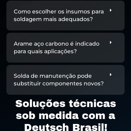
Como escolher os insumos para
soldagem mais adequados?
Arame aço carbono é indicado
para quais aplicações?
Solda de manutenção pode
substituir componentes novos?
Soluções técnicas
sob medida com a
Deutsch Brasil!