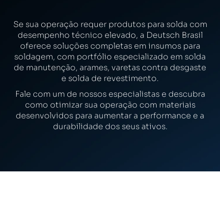
Se sua operação requer produtos para solda com
desempenho técnico elevado, a Deutsch Brasil
oferece soluções completas em insumos para
soldagem, com portfólio especializado em solda
de manutenção, arames, varetas contra desgaste
e solda de revestimento.
Fale com um de nossos especialistas e descubra
como otimizar sua operação com materiais
desenvolvidos para aumentar a performance e a
durabilidade dos seus ativos.